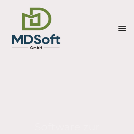
Software zur