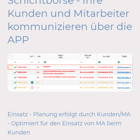
Schichtbörse - Ihre
Kunden und Mitarbeiter
kommunizieren über die
APP
Einsatz - Planung erfolgt durch Kunden/MA
- Optimiert für den Einsatz von MA beim
Kunden