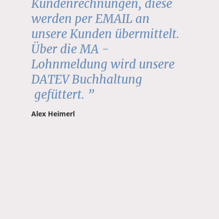
Kundenrechnungen, diese
werden per EMAIL an
unsere Kunden übermittelt.
Über die MA -
Lohnmeldung wird unsere
DATEV Buchhaltung
gefüttert. ”
Alex Heimerl