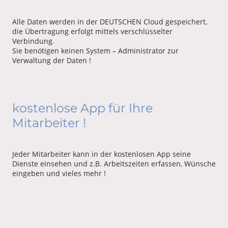
Alle Daten werden in der DEUTSCHEN Cloud gespeichert,
die Übertragung erfolgt mittels verschlüsselter
Verbindung.
Sie benötigen keinen System – Administrator zur
Verwaltung der Daten !
kostenlose App für Ihre
Mitarbeiter !
Jeder Mitarbeiter kann in der kostenlosen App seine
Dienste einsehen und z.B. Arbeitszeiten erfassen, Wünsche
eingeben und vieles mehr !