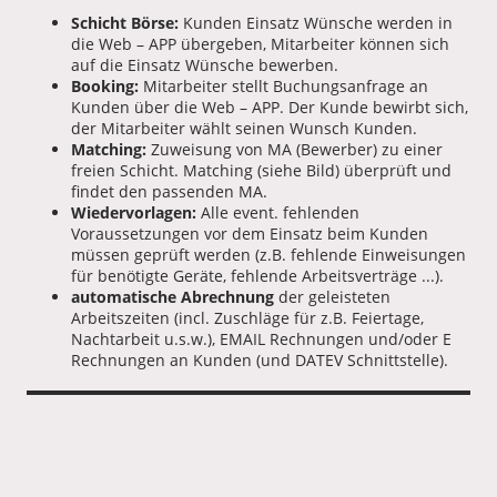
Schicht Börse:
Kunden Einsatz Wünsche werden in
die Web – APP übergeben, Mitarbeiter können sich
auf die Einsatz Wünsche bewerben.
Booking:
Mitarbeiter stellt Buchungsanfrage an
Kunden über die Web – APP. Der Kunde bewirbt sich,
der Mitarbeiter wählt seinen Wunsch Kunden.
Matching:
Zuweisung von MA (Bewerber) zu einer
freien Schicht. Matching (siehe Bild) überprüft und
findet den passenden MA.
Wiedervorlagen:
Alle event. fehlenden
Voraussetzungen vor dem Einsatz beim Kunden
müssen geprüft werden (z.B. fehlende Einweisungen
für benötigte Geräte, fehlende Arbeitsverträge ...).
automatische Abrechnung
der geleisteten
Arbeitszeiten (incl. Zuschläge für z.B. Feiertage,
Nachtarbeit u.s.w.), EMAIL Rechnungen und/oder E
Rechnungen an Kunden (und DATEV Schnittstelle).