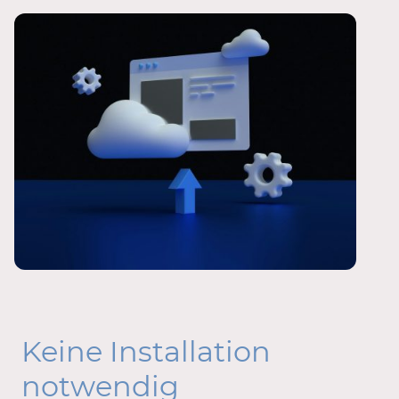
Keine Installation
notwendig