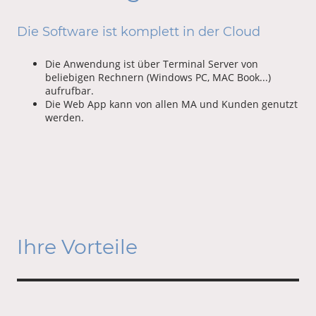
Die Software ist komplett in der Cloud
Die Anwendung ist über Terminal Server von
beliebigen Rechnern (Windows PC, MAC Book...)
aufrufbar.
Die Web App kann von allen MA und Kunden genutzt
werden.
Ihre Vorteile