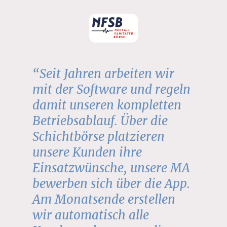
“Seit Jahren arbeiten wir
mit der Software und regeln
damit unseren kompletten
Betriebsablauf. Über die
Schichtbörse platzieren
unsere Kunden ihre
Einsatzwünsche, unsere MA
bewerben sich über die App.
Am Monatsende erstellen
wir automatisch alle