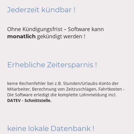
Jederzeit kündbar !
Ohne Kündigungsfrist – Software kann
gekündigt werden !
monatlich
Erhebliche Zeitersparnis !
keine Rechenfehler bei z.B. Stunden/Urlaubs-Konto der
Mitarbeiter, Berechnung von Zeitzuschlägen, Fahrtkosten -
Die Software erledigt die komplette Lohnmeldung incl.
DATEV - Schnittstelle.
keine lokale Datenbank !