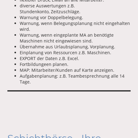
diverse Auswertungen z.B.
Stundenkonto, Zeitzuschläge.
Warnung vor Doppelbelegung.
Warnung, wenn Belegungsplanung nicht eingehalten
wird.
Warnung, wenn eingeplante MA an benötigte
Maschinen nicht eingewiesen sind.
Übernahme aus Urlaubsplanung, Vorplanung.
Einplanung von Ressourcen z.B. Maschinen.
EXPORT der Daten z.B. Excel.
Fortbildungeen planen.
MAP: Mitarbeiter/Kunden auf Karte anzeigen.
Aufgabenplanung: z.B. Teambesprechnung alle 14
Tage.